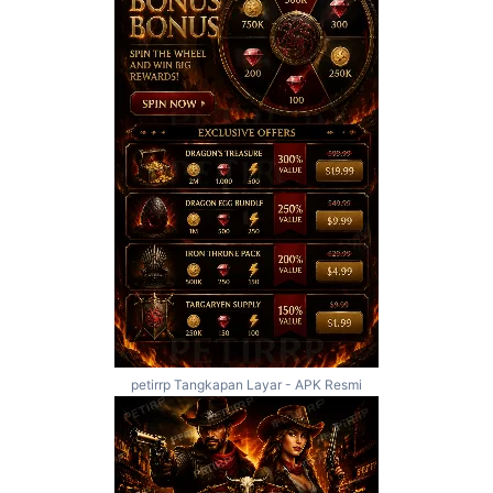
petirrp Tangkapan Layar - APK Resmi