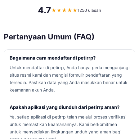
4.7
★
★
★
★
★
1250 ulasan
Pertanyaan Umum (FAQ)
Bagaimana cara mendaftar di petirrp?
Untuk mendaftar di petirrp, Anda hanya perlu mengunjungi
situs resmi kami dan mengisi formulir pendaftaran yang
tersedia. Pastikan data yang Anda masukkan benar untuk
keamanan akun Anda.
Apakah aplikasi yang diunduh dari petirrp aman?
Ya, setiap aplikasi di petirrp telah melalui proses verifikasi
untuk memastikan keamanannya. Kami berkomitmen
untuk menyediakan lingkungan unduh yang aman bagi