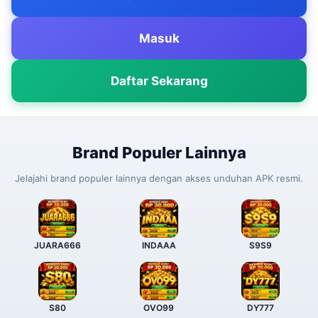
Masuk
Daftar Sekarang
Brand Populer Lainnya
Jelajahi brand populer lainnya dengan akses unduhan APK resmi.
JUARA666
INDAAA
S9S9
S80
OVO99
DY777