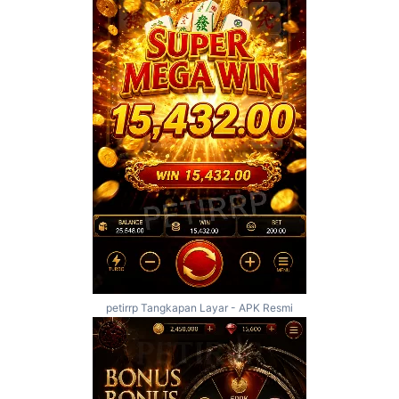
petirrp Tangkapan Layar - APK Resmi