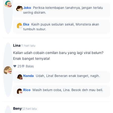
Joko
Periksa kelembapan tanahnya, jangan terlalu
sering disiram.
Eka
Kasih pupuk sebulan sekali, Monstera akan
tumbuh subur.
Lina
11 hari lalu
Kalian udah cobain cemilan baru yang lagi viral belum?
Enak banget ternyata!
♥ 25
💬 Balas
Nanda
Udah, Lina! Beneran enak banget, nagih.
Rico
Masih belum coba, Lina. Besok deh mau beli.
Beny
12 hari lalu