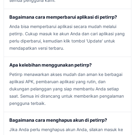
semua pengguna kami.
Bagaimana cara memperbarui aplikasi di petirrp?
Anda bisa memperbarui aplikasi secara mudah melalui
petirrp. Cukup masuk ke akun Anda dan cari aplikasi yang
perlu diperbarui, kemudian klik tombol 'Update' untuk
mendapatkan versi terbaru.
Apa kelebihan menggunakan petirrp?
Petirrp menawarkan akses mudah dan aman ke berbagai
aplikasi APK, pembaruan aplikasi yang rutin, dan
dukungan pelanggan yang siap membantu Anda setiap
saat. Semua ini dirancang untuk memberikan pengalaman
pengguna terbaik.
Bagaimana cara menghapus akun di petirrp?
Jika Anda perlu menghapus akun Anda, silakan masuk ke