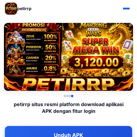
petirrp
petirrp situs resmi platform download aplikasi
APK dengan fitur login
Unduh APK