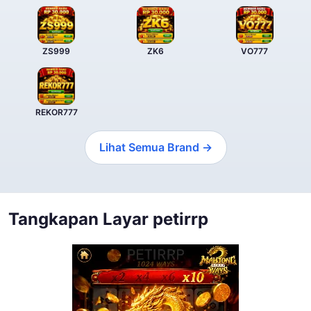
ZS999
ZK6
VO777
REKOR777
Lihat Semua Brand →
Tangkapan Layar petirrp