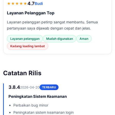
4.7
Budi
★★★★★
Layanan Pelanggan Top
Layanan pelanggan petirrp sangat membantu. Semua
pertanyaan saya dijawab dengan cepat dan jelas.
Layanan pelanggan
Mudah digunakan
Aman
Kadang loading lambat
Catatan Rilis
3.8.4
2026-04-20
TERBARU
Peningkatan Sistem Keamanan
Perbaikan bug minor
Peningkatan sistem keamanan login