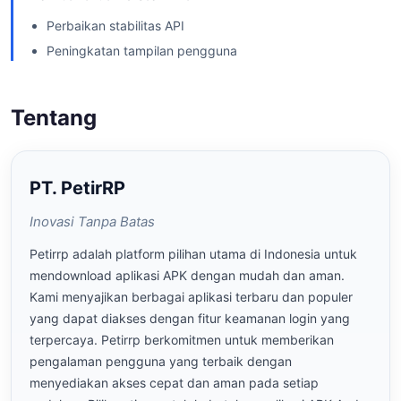
Perbaikan stabilitas API
Peningkatan tampilan pengguna
Tentang
PT. PetirRP
Inovasi Tanpa Batas
Petirrp adalah platform pilihan utama di Indonesia untuk
mendownload aplikasi APK dengan mudah dan aman.
Kami menyajikan berbagai aplikasi terbaru dan populer
yang dapat diakses dengan fitur keamanan login yang
terpercaya. Petirrp berkomitmen untuk memberikan
pengalaman pengguna yang terbaik dengan
menyediakan akses cepat dan aman pada setiap