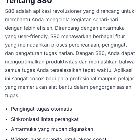
Tentang S80
S80 adalah aplikasi revolusioner yang dirancang untuk
membantu Anda mengelola kegiatan sehari-hari
dengan lebih efisien. Dirancang dengan antarmuka
yang user-friendly, S80 menawarkan berbagai fitur
yang memudahkan proses perencanaan, pengingat,
dan pengaturan tugas harian. Dengan S80, Anda dapat
mengoptimalkan produktivitas dan memastikan bahwa
semua tugas Anda terselesaikan tepat waktu. Aplikasi
ini sangat cocok bagi para profesional maupun pelajar
yang memerlukan alat bantu dalam pengorganisasian
tugas.
Pengingat tugas otomatis
Sinkronisasi lintas perangkat
Antarmuka yang mudah digunakan
Widget layar beranda untuk akses cepat