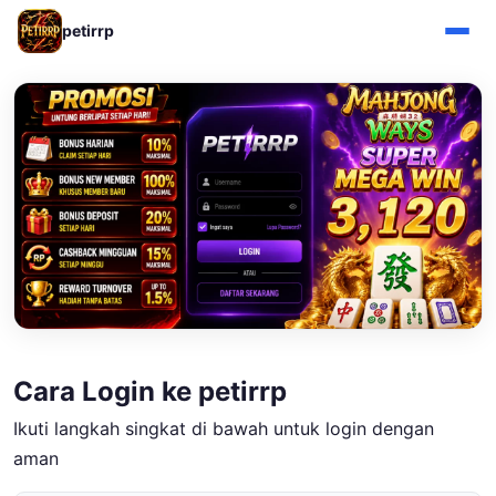
petirrp
Cara Login ke petirrp
Ikuti langkah singkat di bawah untuk login dengan
aman