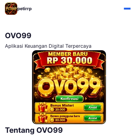
petirrp
OVO99
Aplikasi Keuangan Digital Terpercaya
Tentang OVO99