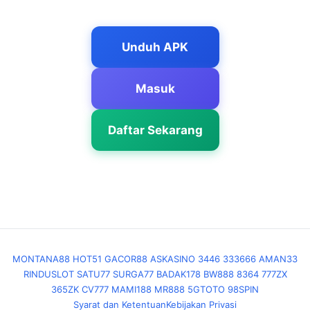
Unduh APK
Masuk
Daftar Sekarang
MONTANA88
HOT51
GACOR88
ASKASINO
3446
333666
AMAN33
RINDUSLOT
SATU77
SURGA77
BADAK178
BW888
8364
777ZX
365ZK
CV777
MAMI188
MR888
5GTOTO
98SPIN
Syarat dan Ketentuan
Kebijakan Privasi