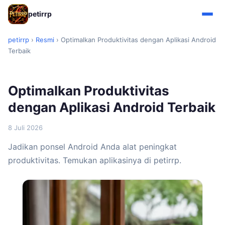
petirrp
petirrp
›
Resmi
›
Optimalkan Produktivitas dengan Aplikasi Android
Terbaik
Optimalkan Produktivitas
dengan Aplikasi Android Terbaik
8 Juli 2026
Jadikan ponsel Android Anda alat peningkat
produktivitas. Temukan aplikasinya di petirrp.