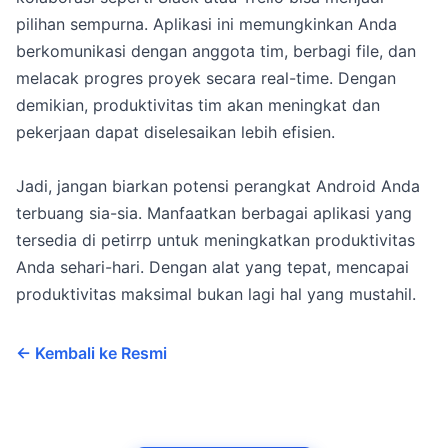
pilihan sempurna. Aplikasi ini memungkinkan Anda
berkomunikasi dengan anggota tim, berbagi file, dan
melacak progres proyek secara real-time. Dengan
demikian, produktivitas tim akan meningkat dan
pekerjaan dapat diselesaikan lebih efisien.
Jadi, jangan biarkan potensi perangkat Android Anda
terbuang sia-sia. Manfaatkan berbagai aplikasi yang
tersedia di petirrp untuk meningkatkan produktivitas
Anda sehari-hari. Dengan alat yang tepat, mencapai
produktivitas maksimal bukan lagi hal yang mustahil.
← Kembali ke Resmi