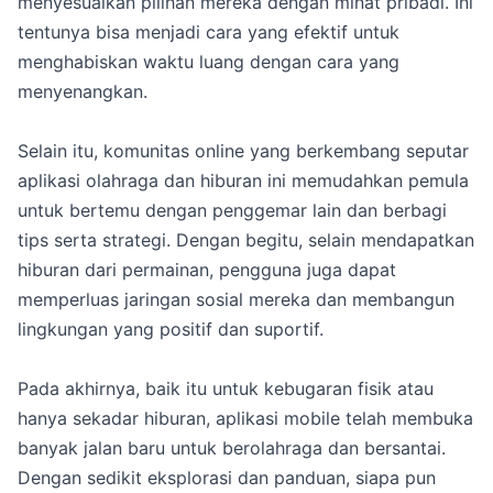
menyesuaikan pilihan mereka dengan minat pribadi. Ini
tentunya bisa menjadi cara yang efektif untuk
menghabiskan waktu luang dengan cara yang
menyenangkan.
Selain itu, komunitas online yang berkembang seputar
aplikasi olahraga dan hiburan ini memudahkan pemula
untuk bertemu dengan penggemar lain dan berbagi
tips serta strategi. Dengan begitu, selain mendapatkan
hiburan dari permainan, pengguna juga dapat
memperluas jaringan sosial mereka dan membangun
lingkungan yang positif dan suportif.
Pada akhirnya, baik itu untuk kebugaran fisik atau
hanya sekadar hiburan, aplikasi mobile telah membuka
banyak jalan baru untuk berolahraga dan bersantai.
Dengan sedikit eksplorasi dan panduan, siapa pun