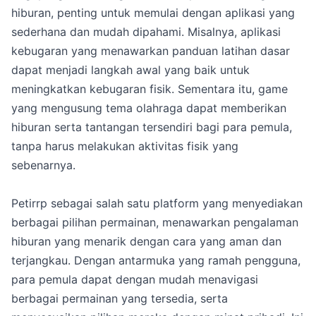
hiburan, penting untuk memulai dengan aplikasi yang
sederhana dan mudah dipahami. Misalnya, aplikasi
kebugaran yang menawarkan panduan latihan dasar
dapat menjadi langkah awal yang baik untuk
meningkatkan kebugaran fisik. Sementara itu, game
yang mengusung tema olahraga dapat memberikan
hiburan serta tantangan tersendiri bagi para pemula,
tanpa harus melakukan aktivitas fisik yang
sebenarnya.
Petirrp sebagai salah satu platform yang menyediakan
berbagai pilihan permainan, menawarkan pengalaman
hiburan yang menarik dengan cara yang aman dan
terjangkau. Dengan antarmuka yang ramah pengguna,
para pemula dapat dengan mudah menavigasi
berbagai permainan yang tersedia, serta