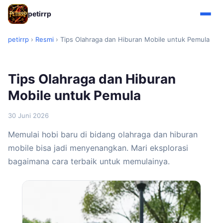
petirrp
petirrp
›
Resmi
›
Tips Olahraga dan Hiburan Mobile untuk Pemula
Tips Olahraga dan Hiburan
Mobile untuk Pemula
30 Juni 2026
Memulai hobi baru di bidang olahraga dan hiburan
mobile bisa jadi menyenangkan. Mari eksplorasi
bagaimana cara terbaik untuk memulainya.