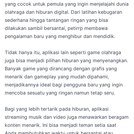
yang cocok untuk pemula yang ingin menjelajahi dunia
olahraga dan hiburan digital. Dari latihan kebugaran
sederhana hingga tantangan ringan yang bisa
dilakukan sambil bersantai, petirrp membawa
pengalaman baru yang menghibur dan mendidik.
Tidak hanya itu, aplikasi lain seperti game olahraga
juga bisa menjadi pilihan hiburan yang menyenangkan.
Banyak game yang dirancang dengan grafis yang
menarik dan gameplay yang mudah dipahami,
menjadikannya ideal bagi pengguna baru yang ingin
mencoba sesuatu yang ringan namun tetap seru.
Bagi yang lebih tertarik pada hiburan, aplikasi
streaming musik dan video juga menawarkan beragam
konten menarik. Ini bisa menjadi teman setia saat
Anda membutuhkan waktu untuk bersantai atau