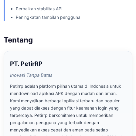
Perbaikan stabilitas API
Peningkatan tampilan pengguna
Tentang
PT. PetirRP
Inovasi Tanpa Batas
Petirrp adalah platform pilihan utama di Indonesia untuk
mendownload aplikasi APK dengan mudah dan aman.
Kami menyajikan berbagai aplikasi terbaru dan populer
yang dapat diakses dengan fitur keamanan login yang
terpercaya. Petirrp berkomitmen untuk memberikan
pengalaman pengguna yang terbaik dengan
menyediakan akses cepat dan aman pada setiap