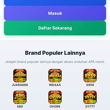
Masuk
Daftar Sekarang
Brand Populer Lainnya
Jelajahi brand populer lainnya dengan akses unduhan APK resmi.
JUARA666
INDAAA
S9S9
S80
OVO99
DY777