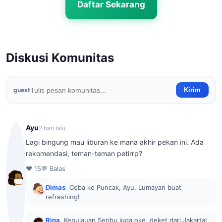
Daftar Sekarang
Diskusi Komunitas
guest
Kirim
Ayu
2 hari lalu
Lagi bingung mau liburan ke mana akhir pekan ini. Ada
rekomendasi, teman-teman petirrp?
♥ 15
💬 Balas
Dimas
Coba ke Puncak, Ayu. Lumayan buat
refreshing!
Rina
Kepulauan Seribu juga oke, deket dari Jakarta!