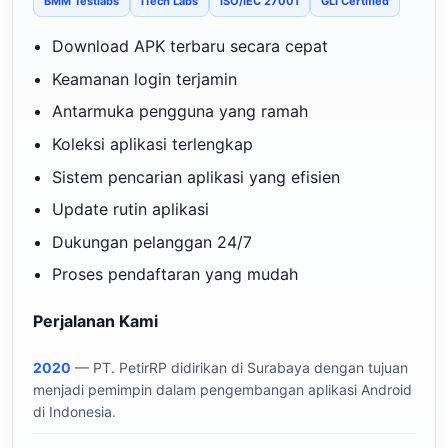
BMM Testlabs
iTech Labs
ISO/IEC 27001
GLI Certified
Download APK terbaru secara cepat
Keamanan login terjamin
Antarmuka pengguna yang ramah
Koleksi aplikasi terlengkap
Sistem pencarian aplikasi yang efisien
Update rutin aplikasi
Dukungan pelanggan 24/7
Proses pendaftaran yang mudah
Perjalanan Kami
2020
— PT. PetirRP didirikan di Surabaya dengan tujuan
menjadi pemimpin dalam pengembangan aplikasi Android
di Indonesia.