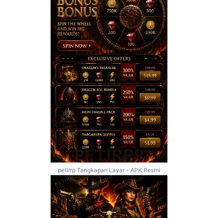
petirrp Tangkapan Layar - APK Resmi