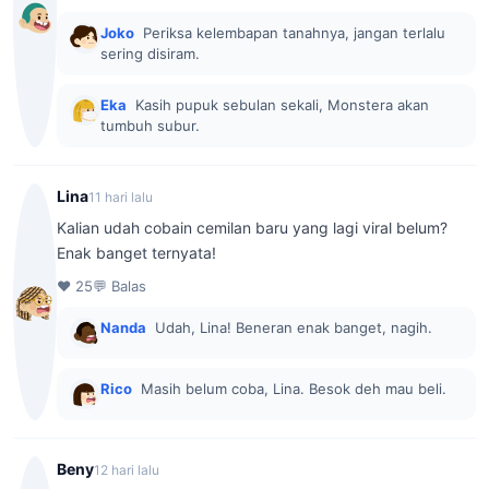
Joko
Periksa kelembapan tanahnya, jangan terlalu
sering disiram.
Eka
Kasih pupuk sebulan sekali, Monstera akan
tumbuh subur.
Lina
11 hari lalu
Kalian udah cobain cemilan baru yang lagi viral belum?
Enak banget ternyata!
♥ 25
💬 Balas
Nanda
Udah, Lina! Beneran enak banget, nagih.
Rico
Masih belum coba, Lina. Besok deh mau beli.
Beny
12 hari lalu